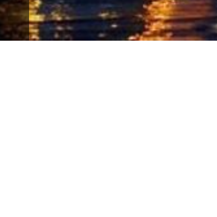
Philharmonie de Berlin
ÉVÉNEMENTS