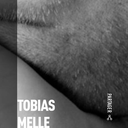
PARTAGER
TOBIAS
MELLE