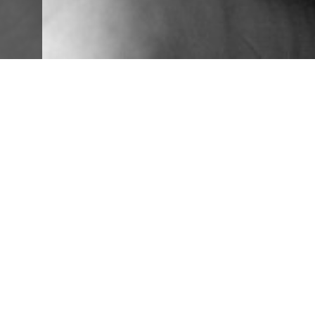
Philharmonie de Berlin
ÉVÉNEMENTS