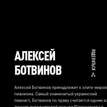
АЛЕКСЕЙ
ПОДЕЛИТЬСЯ
БОТВИНОВ
Алексей Ботвинов принадлежит к элите миров
пианизма. Самый знаменитый украинский
пианист, Ботвинов по праву считается одним и
лучших исполнителей музыки Рахманинова в