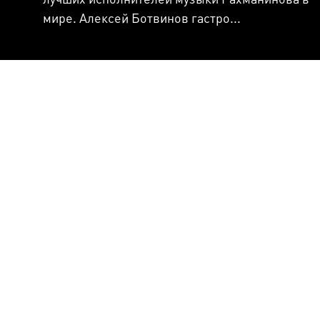
мире. Алексей Ботвинов гастро...
Берлинская филармония
КОНЦЕРТЫ