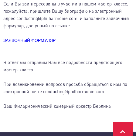
Если Вы заинтересованы в участии в нашем мастер-классе,
пожалуйста, пришлите Вашу биографию на электронный
адрес conducting@philharmonie.com, и заполните заявочный
формуляр, доступный по ссылке
ЗАЯВОЧНЫЙ ФОРМУЛЯР
В ответ мы отправим Вам все подробности предстоящего
мастер-класса.
При возникновении вопросов просьба обращаться к нам по
электронной почте conducting@philharmonie.com.
Ваш Филармонический камерный оркестр Берлина