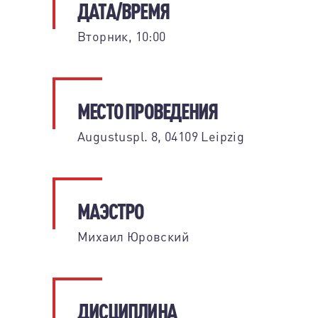
ДАТА/ВРЕМЯ
Вторник, 10:00
МЕСТО ПРОВЕДЕНИЯ
Augustuspl. 8, 04109 Leipzig
МАЭСТРО
Михаил Юровский
ДИСЦИПЛИНА