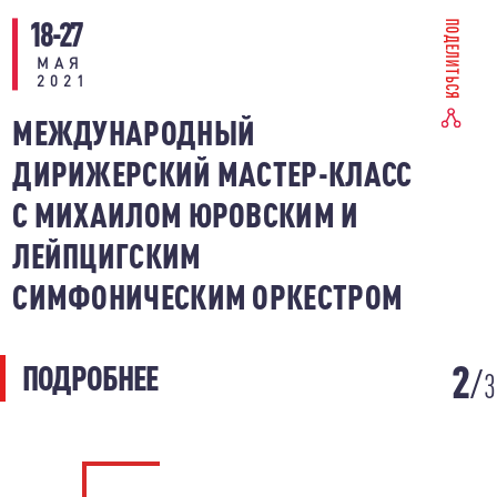
18-27
ПОДЕЛИТЬСЯ
МАЯ
2021
МЕЖДУНАРОДНЫЙ
ДИРИЖЕРСКИЙ МАСТЕР-КЛАСС
С МИХАИЛОМ ЮРОВСКИМ И
ЛЕЙПЦИГСКИМ
СИМФОНИЧЕСКИМ ОРКЕСТРОМ
2
ПОДРОБНЕЕ
3