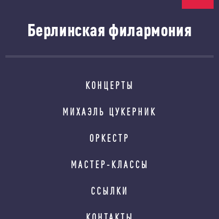
Берлинская филармония
КОНЦЕРТЫ
МИХАЭЛЬ ЦУКЕРНИК
ОРКЕСТР
МАСТЕР-КЛАССЫ
ССЫЛКИ
КОНТАКТЫ