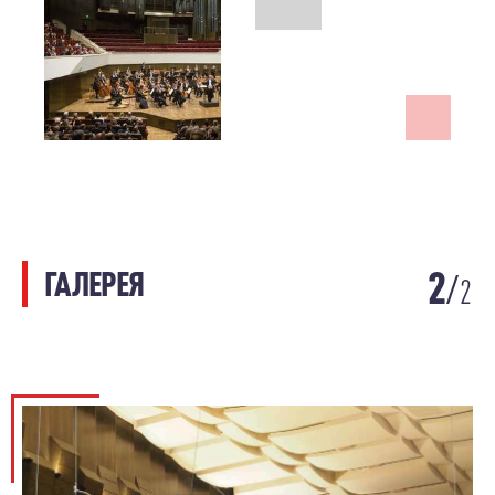
2
ГАЛЕРЕЯ
2