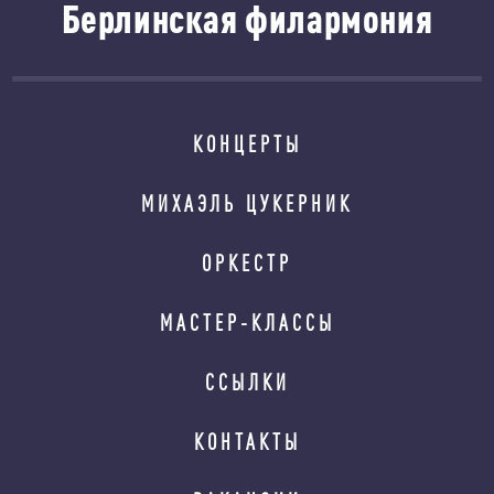
Берлинская филармония
КОНЦЕРТЫ
МИХАЭЛЬ ЦУКЕРНИК
ОРКЕСТР
МАСТЕР-КЛАССЫ
ССЫЛКИ
КОНТАКТЫ