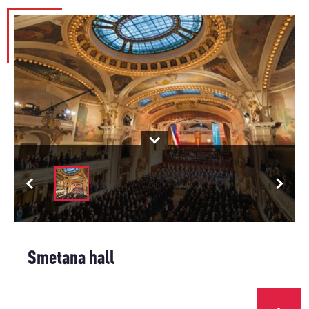
Smetana hall