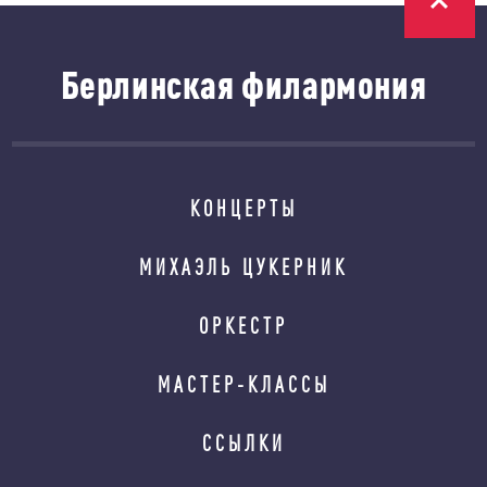
Берлинская филармония
КОНЦЕРТЫ
МИХАЭЛЬ ЦУКЕРНИК
ОРКЕСТР
МАСТЕР-КЛАССЫ
ССЫЛКИ