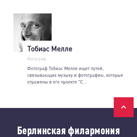
Тобиас Мелле
Фотограф
Фотограф Тобиас Мелле ищет путей,
связывающих музыку и фотографию, которые
отражены в его проекте "С...
Берлинская филармония