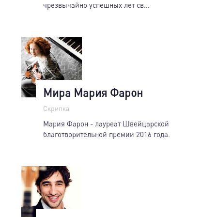
чрезвычайно успешных лет св...
Мира Мария Фарон
Скрипка
Мария Фарон - лауреат Швейцарской
благотворительной премии 2016 года.