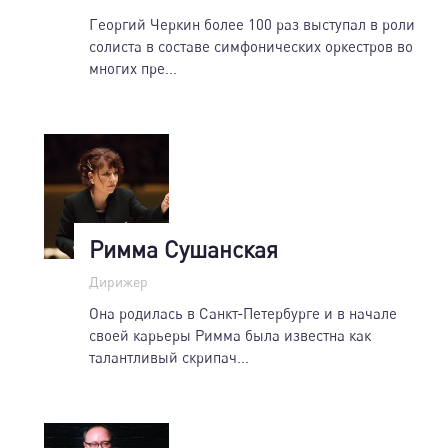
Георгий Черкин более 100 раз выступал в роли
солиста в составе симфонических оркестров во
многих пре...
Римма Сушанская
Дирижер
Она родилась в Санкт-Петербурге и в начале
своей карьеры Римма была известна как
талантливый скрипач...