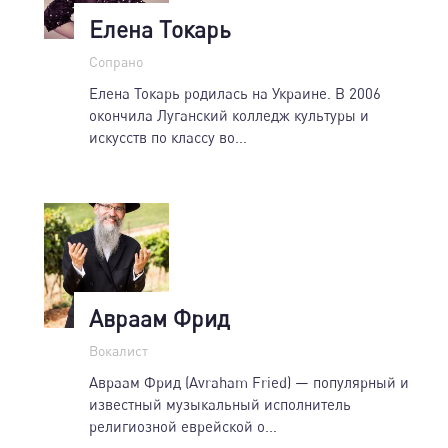
Елена Токарь
Сопрано
Елена Токарь родилась на Украине. В 2006
окончила Луганский колледж культуры и
искусств по классу во...
Авраам Фрид
Вокалист
Авраам Фрид (Avraham Fried) — популярный и
известный музыкальный исполнитель
религиозной еврейской о...