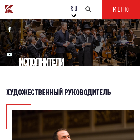
RU
МЕНЮ
ИСПОЛНИТЕЛИ
ХУДОЖЕСТВЕННЫЙ РУКОВОДИТЕЛЬ