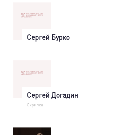
Сергей Бурко
Сергей Догадин
Скрипка