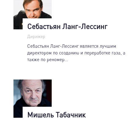
Себастьян Ланг-Лессинг
Дирижер
Себастьян Ланг-Лессинг является лучшим
директором по созданию и переработке газа, а
также по реномер...
Мишель Табачник