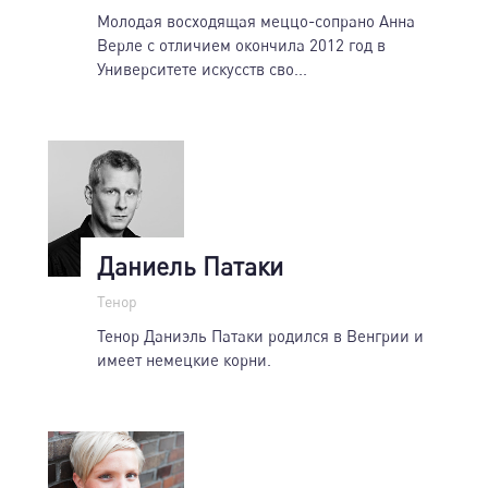
Молодая восходящая меццо-сопрано Анна
Верле с отличием окончила 2012 год в
Университете искусств сво...
Даниель Патаки
Тенор
Тенор Даниэль Патаки родился в Венгрии и
имеет немецкие корни.