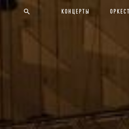
КОНЦЕРТЫ
ОРКЕС