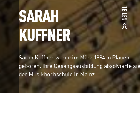
SARAH
TEILEN
KUFFNER
Sarah Kuffner wurde im März 1984 in Plauen
geboren. Ihre Gesangsausbildung absolvierte si
der Musikhochschule in Mainz.