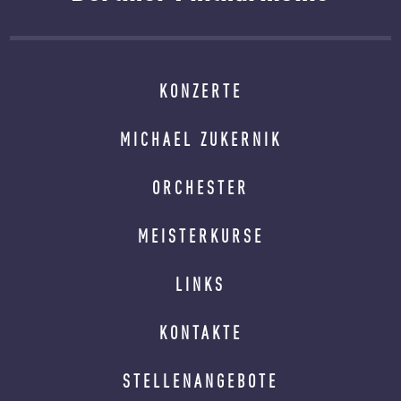
KONZERTE
MICHAEL ZUKERNIK
ORCHESTER
MEISTERKURSE
LINKS
KONTAKTE
STELLENANGEBOTE