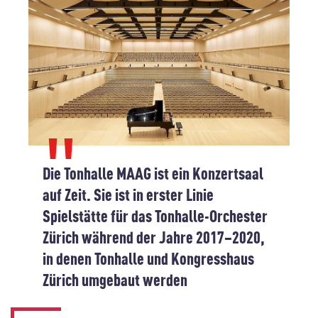
Die Tonhalle MAAG ist ein Konzertsaal
auf Zeit. Sie ist in erster Linie
Spielstätte für das Tonhalle-Orchester
Zürich während der Jahre 2017–2020,
in denen Tonhalle und Kongresshaus
Zürich umgebaut werden