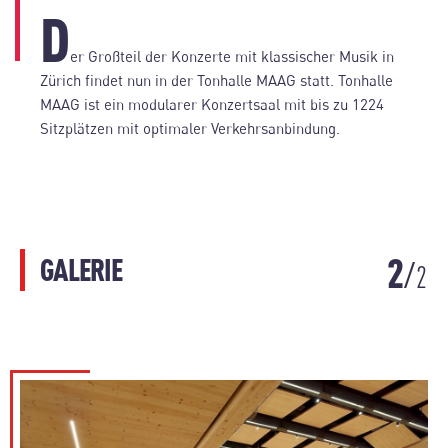
D
er Großteil der Konzerte mit klassischer Musik in
Zürich findet nun in der Tonhalle MAAG statt. Tonhalle
MAAG ist ein modularer Konzertsaal mit bis zu 1224
Sitzplätzen mit optimaler Verkehrsanbindung.
2
GALERIE
2