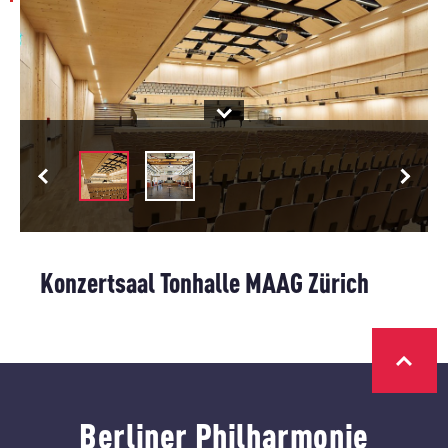
Konzertsaal Tonhalle MAAG Zürich
Berliner Philharmonie