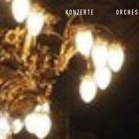
KONZERTE
ORCHES