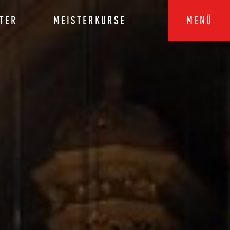
TER
MEISTERKURSE
MENÜ