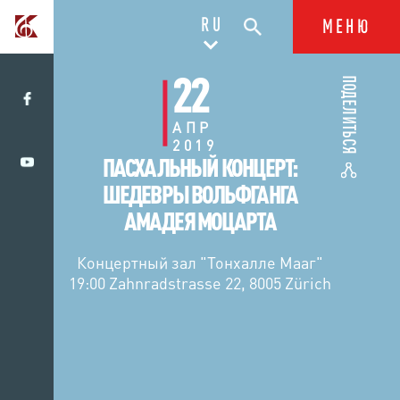
RU
МЕНЮ
22
ПОДЕЛИТЬСЯ
АПР
2019
ПАСХАЛЬНЫЙ КОНЦЕРТ:
ШЕДЕВРЫ ВОЛЬФГАНГА
АМАДЕЯ МОЦАРТА
Концертный зал "Тонхалле Мааг"
19:00 Zahnradstrasse 22, 8005 Zürich