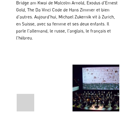
Bridge am Kwai de Malcolm Arnold, Exodus d'Ernest
Gold, The Da Vinci Code de Hans Zimmer et bien
d'autres. Aujourd'hui, Michael Zukernik vit à Zurich,
en Suisse, avec sa femme et ses deux enfants. Il
parle l'allemand, le russe, l'anglais, le français et
l'hébreu.