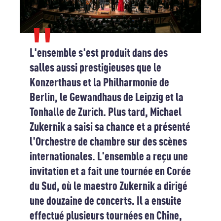
L'ensemble s'est produit dans des
salles aussi prestigieuses que le
Konzerthaus et la Philharmonie de
Berlin, le Gewandhaus de Leipzig et la
Tonhalle de Zurich. Plus tard, Michael
Zukernik a saisi sa chance et a présenté
l'Orchestre de chambre sur des scènes
internationales. L'ensemble a reçu une
invitation et a fait une tournée en Corée
du Sud, où le maestro Zukernik a dirigé
une douzaine de concerts. Il a ensuite
effectué plusieurs tournées en Chine,