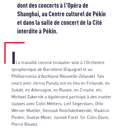
dont des concerts à l'Opéra de
Shanghai, au Centre culturel de Pékin
et dans la salle de concert de la Cité
interdite à Pékin.
I
l a travaillé comme timbalier solo à l'Orchestre
symphonique de Barcelone (Espagne) et au
Philharmonia d'Auckland (Nouvelle-Zélande). Ses
cours avec Jorma Panula ont eu lieu en Finlande, en
Suède, en Allemagne, en Russie, en Croatie, etc.
Michael Zukernik a également participé à des master
classes avec Colin Metters, Leif Segerstam, Otto
Werner Mueller, Gennadi Roschdestwenski, Vladimir
Ponkin, Gustav Meier, Janosh Fürst. Sir Colin Davis,
Pierre Boulez.