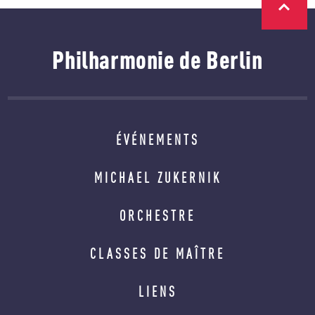
Philharmonie de Berlin
ÉVÉNEMENTS
MICHAEL ZUKERNIK
ORCHESTRE
CLASSES DE MAÎTRE
LIENS