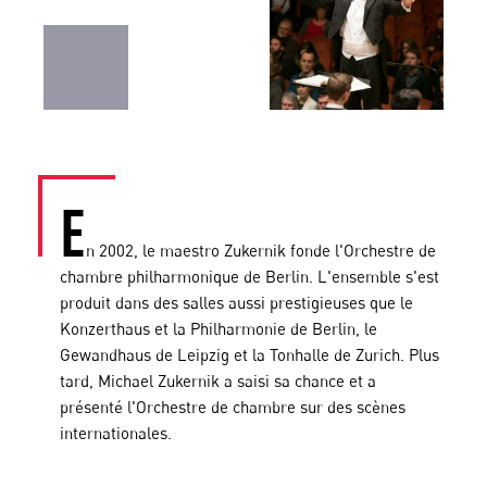
E
n 2002, le maestro Zukernik fonde l'Orchestre de
chambre philharmonique de Berlin. L'ensemble s'est
produit dans des salles aussi prestigieuses que le
Konzerthaus et la Philharmonie de Berlin, le
Gewandhaus de Leipzig et la Tonhalle de Zurich. Plus
tard, Michael Zukernik a saisi sa chance et a
présenté l'Orchestre de chambre sur des scènes
internationales.