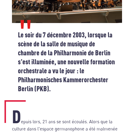
Le soir du 7 décembre 2003, lorsque la
scène de la salle de musique de
chambre de la Philharmonie de Berlin
s'est illuminée, une nouvelle formation
orchestrale a vu le jour : le
Philharmonisches Kammerorchester
Berlin (PKB).
D
epuis lors, 21 ans se sont écoulés. Alors que la
culture dans l'espace germanophone a été malmenée