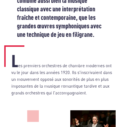
combine aussi bien la musique
classique avec une interprétation
fraîche et contemporaine, que les
grandes œuvres symphoniques avec
une technique de jeu en filigrane.
L
es premiers orchestres de chambre modernes ont
vu le jour dans les années 1920. Ils s'inscrivaient dans
un mouvement opposé aux sonorités de plus en plus
imposantes de la musique romantique tardive et aux
grands orchestres qui l'accompagnaient.