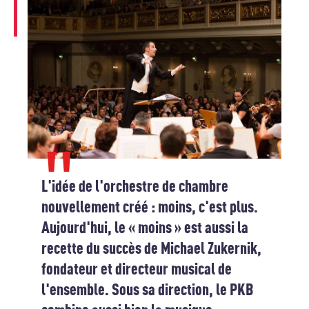
L'idée de l'orchestre de chambre
nouvellement créé : moins, c'est plus.
Aujourd'hui, le « moins » est aussi la
recette du succès de Michael Zukernik,
fondateur et directeur musical de
l'ensemble. Sous sa direction, le PKB