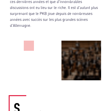
ces dernières années et que d'innombrables
discussions ont eu lieu sur le riche. Il est d'autant plus
surprenant que le PKB joue depuis de nombreuses
années avec succès sur les plus grandes scènes
d'Allemagne.
S