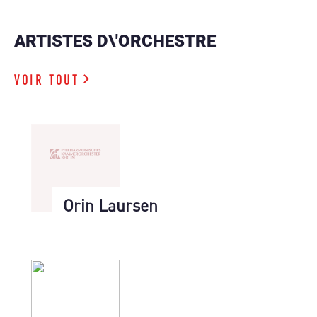
ARTISTES D\'ORCHESTRE
VOIR TOUT
Orin Laursen