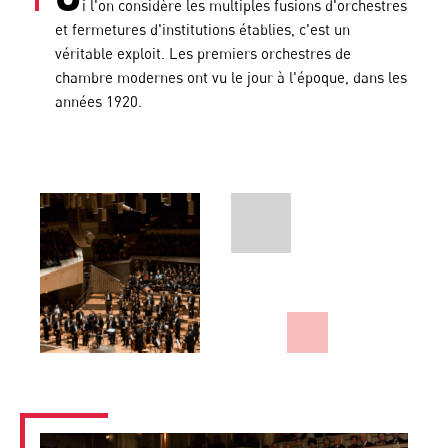
i l'on considère les multiples fusions d'orchestres
et fermetures d'institutions établies, c'est un
véritable exploit. Les premiers orchestres de
chambre modernes ont vu le jour à l'époque, dans les
années 1920.