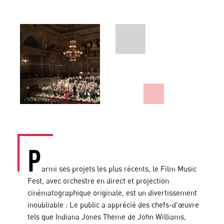
P
armi ses projets les plus récents, le Film Music
Fest, avec orchestre en direct et projection
cinématographique originale, est un divertissement
inoubliable : Le public a apprécié des chefs-d'œuvre
tels que Indiana Jones Theme de John Williams,