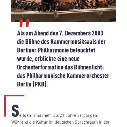
Als am Abend des 7. Dezembers 2003
die Bühne des Kammermusiksaals der
Berliner Philharmonie beleuchtet
wurde, erblickte eine neue
Orchesterformation das Bühnenlicht:
das Philharmonische Kammerorchester
Berlin (PKB).
S
eitdem sind mehr als 21 Jahre vergangen.
Während die Kultur im deutschen Sprachraum in den