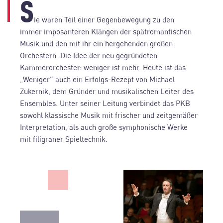
S
ie waren Teil einer Gegenbewegung zu den
immer imposanteren Klängen der spätromantischen
Musik und den mit ihr ein hergehenden großen
Orchestern. Die Idee der neu gegründeten
Kammerorchester: weniger ist mehr. Heute ist das
„Weniger“ auch ein Erfolgs-Rezept von Michael
Zukernik, dem Gründer und musikalischen Leiter des
Ensembles. Unter seiner Leitung verbindet das PKB
sowohl klassische Musik mit frischer und zeitgemäßer
Interpretation, als auch große symphonische Werke
mit filigraner Spieltechnik.