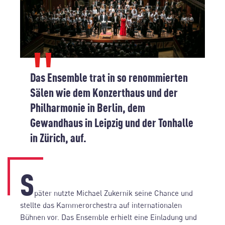
Das Ensemble trat in so renommierten
Sälen wie dem Konzerthaus und der
Philharmonie in Berlin, dem
Gewandhaus in Leipzig und der Tonhalle
in Zürich, auf.
S
päter nutzte Michael Zukernik seine Chance und
stellte das Kammerorchestra auf internationalen
Bühnen vor. Das Ensemble erhielt eine Einladung und