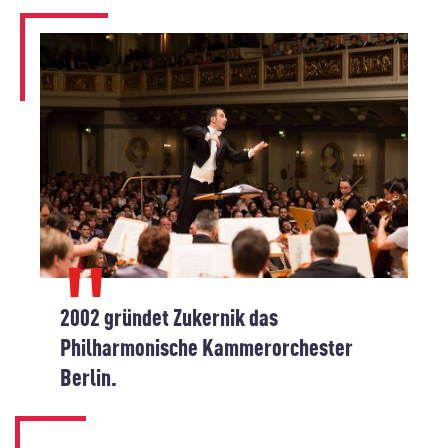
2002 gründet Zukernik das
Philharmonische Kammerorchester
Berlin.