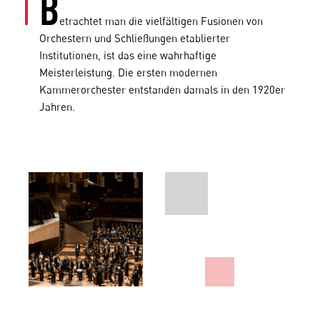
B
etrachtet man die vielfältigen Fusionen von
Orchestern und Schließungen etablierter
Institutionen, ist das eine wahrhaftige
Meisterleistung. Die ersten modernen
Kammerorchester entstanden damals in den 1920er
Jahren.