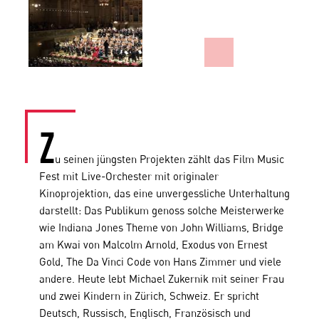
Z
u seinen jüngsten Projekten zählt das Film Music
Fest mit Live-Orchester mit originaler
Kinoprojektion, das eine unvergessliche Unterhaltung
darstellt: Das Publikum genoss solche Meisterwerke
wie Indiana Jones Theme von John Williams, Bridge
am Kwai von Malcolm Arnold, Exodus von Ernest
Gold, The Da Vinci Code von Hans Zimmer und viele
andere. Heute lebt Michael Zukernik mit seiner Frau
und zwei Kindern in Zürich, Schweiz. Er spricht
Deutsch, Russisch, Englisch, Französisch und