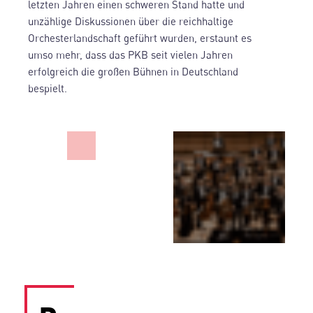
letzten Jahren einen schweren Stand hatte und
unzählige Diskussionen über die reichhaltige
Orchesterlandschaft geführt wurden, erstaunt es
umso mehr, dass das PKB seit vielen Jahren
erfolgreich die großen Bühnen in Deutschland
bespielt.