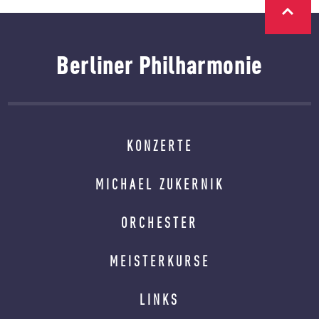
Berliner Philharmonie
KONZERTE
MICHAEL ZUKERNIK
ORCHESTER
MEISTERKURSE
LINKS