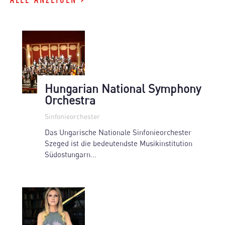
Hungarian National Symphony
Orchestra
Sinfonieorchester
Das Ungarische Nationale Sinfonieorchester
Szeged ist die bedeutendste Musikinstitution
Südostungarn...