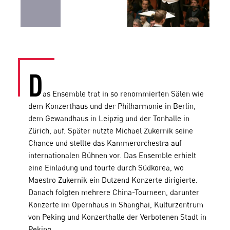
D
as Ensemble trat in so renommierten Sälen wie
dem Konzerthaus und der Philharmonie in Berlin,
dem Gewandhaus in Leipzig und der Tonhalle in
Zürich, auf. Später nutzte Michael Zukernik seine
Chance und stellte das Kammerorchestra auf
internationalen Bühnen vor. Das Ensemble erhielt
eine Einladung und tourte durch Südkorea, wo
Maestro Zukernik ein Dutzend Konzerte dirigierte.
Danach folgten mehrere China-Tourneen, darunter
Konzerte im Opernhaus in Shanghai, Kulturzentrum
von Peking und Konzerthalle der Verbotenen Stadt in
Peking.