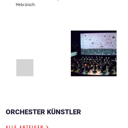
Hebräisch.
ORCHESTER KÜNSTLER
ALLE ANZEIGEN