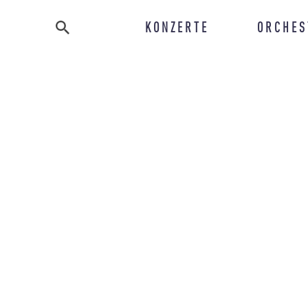
KONZERTE
ORCHES