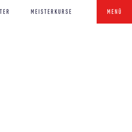
TER
MEISTERKURSE
MENÜ