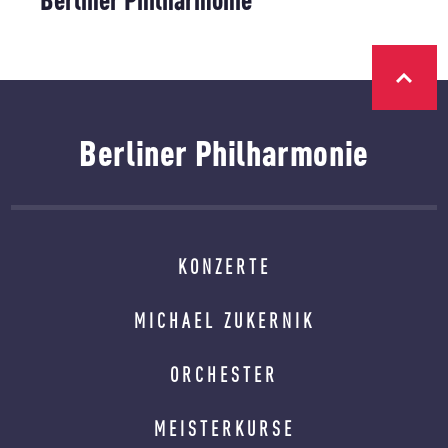
Berliner Philharmonie
KONZERTE
MICHAEL ZUKERNIK
ORCHESTER
MEISTERKURSE