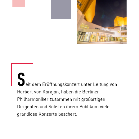
S
eit dem Eröffnungskonzert unter Leitung von
Herbert von Karajan, haben die Berliner
Philharmoniker zusammen mit großartigen
Dirigenten und Solisten ihrem Publikum viele
grandiose Konzerte beschert.