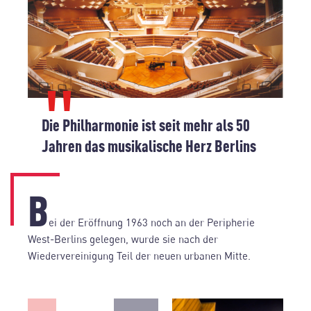
Die Philharmonie ist seit mehr als 50
Jahren das musikalische Herz Berlins
B
ei der Eröffnung 1963 noch an der Peripherie
West-Berlins gelegen, wurde sie nach der
Wiedervereinigung Teil der neuen urbanen Mitte.