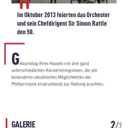
Im Oktober 2013 feierten das Orchester
und sein Chefdirigent Sir Simon Rattle
den 50.
G
eburtstag ihres Hauses mit drei ganz
unterschiedlichen Konzertereignissen, die die
besonderen akustischen Möglichkeiten der
Philharmonie eindrucksvoll zur Geltung brachten.
2
GALERIE
2