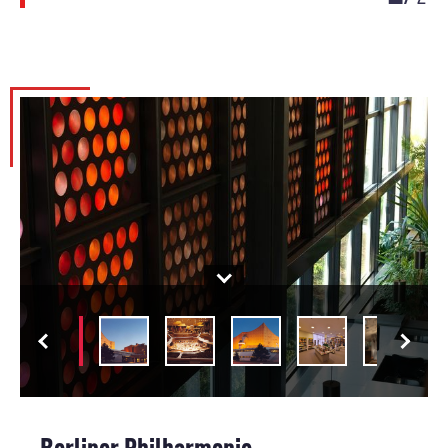
Berliner Philharmonie